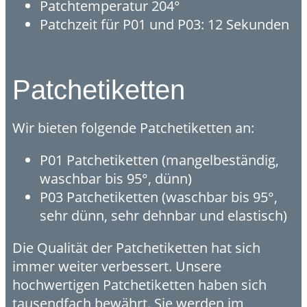
Patchtemperatur 204°
Patchzeit für ​P01 und P03: 12 Sekunden
Patchetiketten
Wir bieten folgende Patchetiketten an:
P01 Patchetiketten (mangelbeständig,
waschbar bis 95°, dünn)
P03 Patchetiketten (waschbar bis 95°,
sehr dünn, sehr dehnbar und elastisch)
Die Qualität der Patchetiketten hat sich
immer weiter verbessert. Unsere
hochwertigen Patchetiketten haben sich
tausendfach bewährt. Sie werden im