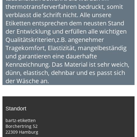
thermotransferverfahren bedruckt, somit
verblasst die Schrift nicht. Alle unsere
Etiketten entsprechen dem neusten Stand
der Entwicklung und erfüllen alle wichtigen
Qualitätskriterien,z.B. angenehmer
Tragekomfort, Elastizität, mangelbeständig
und garantieren eine dauerhafte
Kennzeichnung. Das Material ist sehr weich,
dünn, elastisch, dehnbar und es passt sich
der Wäsche an.
Standort
bartz-etiketten
Borchertring 52
22309 Hamburg