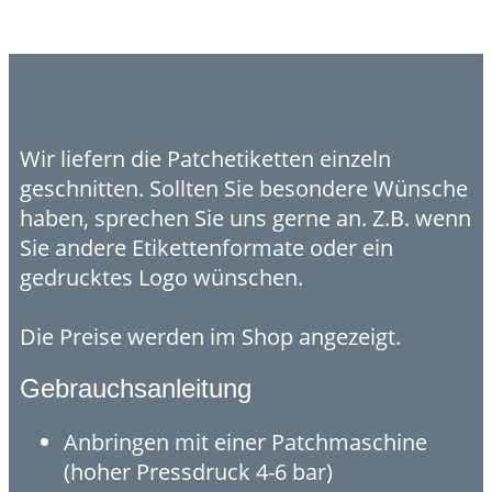
Wir liefern die Patchetiketten einzeln
geschnitten. Sollten Sie besondere Wünsche
haben, sprechen Sie uns gerne an. Z.B. wenn
Sie andere Etikettenformate oder ein
gedrucktes Logo wünschen.
Die Preise werden im Shop angezeigt.
Gebrauchsanleitung
Anbringen mit einer Patchmaschine
(hoher Pressdruck 4-6 bar)