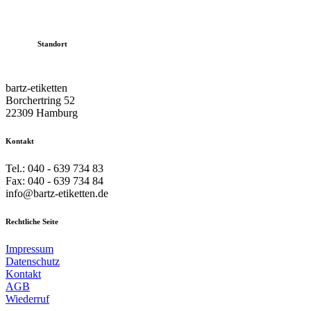
Standort
bartz-etiketten
Borchertring 52
22309 Hamburg
Kontakt
Tel.: 040 - 639 734 83
Fax: 040 - 639 734 84
info@bartz-etiketten.de
Rechtliche Seite
Impressum
Datenschutz
Kontakt
AGB
Wiederruf