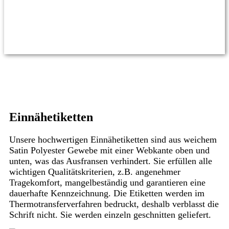
Einnähetiketten
Unsere hochwertigen Einnähetiketten sind aus weichem
Satin Polyester Gewebe mit einer Webkante oben und
unten, was das Ausfransen verhindert. Sie erfüllen alle
wichtigen Qualitätskriterien, z.B. angenehmer
Tragekomfort, mangelbeständig und garantieren eine
dauerhafte Kennzeichnung. Die Etiketten werden im
Thermotransferverfahren bedruckt, deshalb verblasst die
Schrift nicht. Sie werden einzeln geschnitten geliefert.