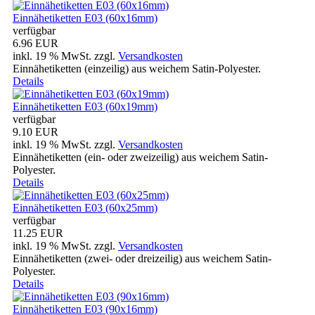
Einnähetiketten E03 (60x16mm)
verfügbar
6.96 EUR
inkl. 19 % MwSt.
zzgl.
Versandkosten
Einnähetiketten (einzeilig) aus weichem Satin-Polyester.
Details
Einnähetiketten E03 (60x19mm)
verfügbar
9.10 EUR
inkl. 19 % MwSt.
zzgl.
Versandkosten
Einnähetiketten (ein- oder zweizeilig) aus weichem Satin-
Polyester.
Details
Einnähetiketten E03 (60x25mm)
verfügbar
11.25 EUR
inkl. 19 % MwSt.
zzgl.
Versandkosten
Einnähetiketten (zwei- oder dreizeilig) aus weichem Satin-
Polyester.
Details
Einnähetiketten E03 (90x16mm)